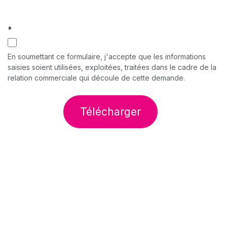
*
En soumettant ce formulaire, j'accepte que les informations
saisies soient utilisées, exploitées, traitées dans le cadre de la
relation commerciale qui découle de cette demande.
Télécharger